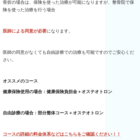
骨折の場合は、保険を使った治療が可能になりますが、整骨院で保
険を使った治療を行う場合
医師による同意が必要
になります。
医師の同意がなくても自由診療での治療も可能ですのでご安心くだ
さい。
オススメのコース
健康保険使用の場合：健康保険負担金＋オステオトロン
自由診療の場合：部分整体コース＋オステオトロン
コースの詳細の料金体系などはこちらをご確認ください！！