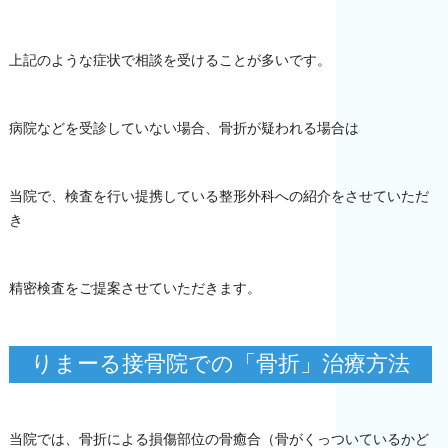
上記のような症状で相談を受けることが多いです。
病院などを受診していない場合、骨折が疑われる場合は
当院で、検査を行い提携している整形外科への紹介をさせていただ
き
精密検査をご提案させていただきます。
りまーる接骨院での「骨折」治療方法
当院では、骨折による損傷部位の骨癒合（骨がくっついているかど