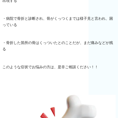
出現する
・病院で骨折と診断され、骨がくっつくまでは様子見と言われ、困
っている
・骨折した箇所の骨はくっついたとのことだが、まだ痛みなどが残
る
このような症状でお悩みの方は、是非ご相談ください！！