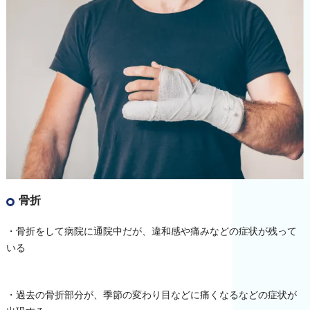
骨折
・骨折をして病院に通院中だが、違和感や痛みなどの症状が残って
いる
・過去の骨折部分が、季節の変わり目などに痛くなるなどの症状が