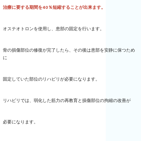
治療に要する期間を40％短縮することが出来ます。
オステオトロンを使用し、患部の固定を行います。
骨の損傷部位の修復が完了したら、その後は患部を安静に保つため
に
固定していた部位のリハビリが必要になります。
リハビリでは、弱化した筋力の再教育と損傷部位の拘縮の改善が
必要になります。