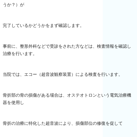
うか？）が
完了しているかどうかをまず確認します。
事前に、整形外科などで受診をされた方などは、検査情報を確認し
治療を行います。
当院では、エコー（超音波観察装置）による検査を行います。
骨折部の骨の損傷がある場合は、オステオトロンという電気治療機
器を使用し
骨折の治療に特化した超音波により、損傷部位の修復を促して