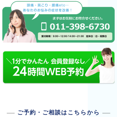
ご予約・ご相談はこちらから