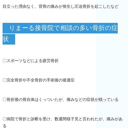
目立った理由なく、背骨の痛みが発生し圧迫骨折を起こしたなど
りまーる接骨院で相談の多い骨折の症
状
〇スポーツなどによる疲労骨折
〇完全骨折や不全骨折の手術後の後遺症
〇骨折後の骨自体はくっついたが、痛みなどの症状が残っている
〇病院で骨折と診断を受け、数週間様子見と言われたが、痛みがあ
る