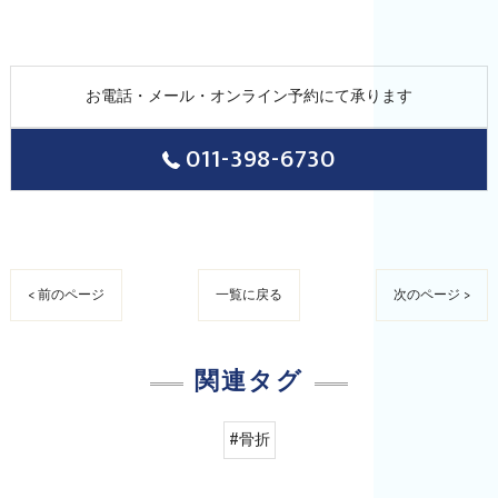
お電話・メール・オンライン予約にて承ります
011-398-6730
< 前のページ
一覧に戻る
次のページ >
関連タグ
#骨折