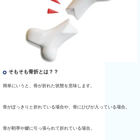
そもそも骨折とは？？
簡単にいうと、骨が折れた状態を意味します。
骨がぽっきりと折れている場合や、骨にひびが入っている場合。
骨が靭帯や腱に引っ張られて折れている場合。